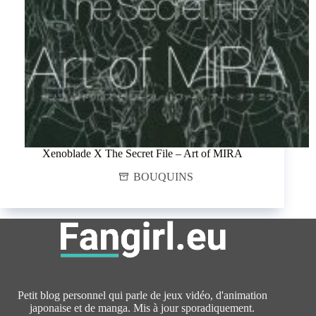
Xenoblade X The Secret File – Art of MIRA
BOUQUINS
Petit blog personnel qui parle de jeux vidéo, d'animation
japonaise et de manga. Mis à jour sporadiquement.