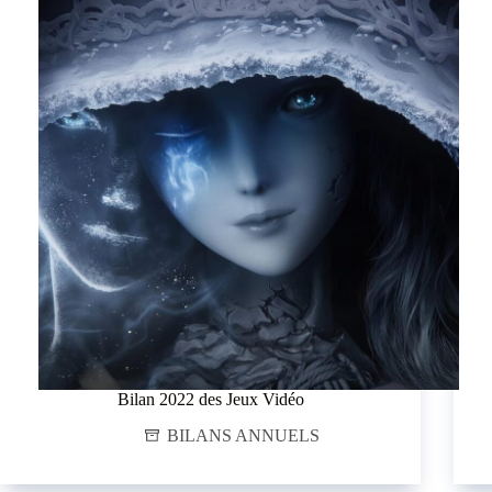
Bilan 2022 des Jeux Vidéo
BILANS ANNUELS