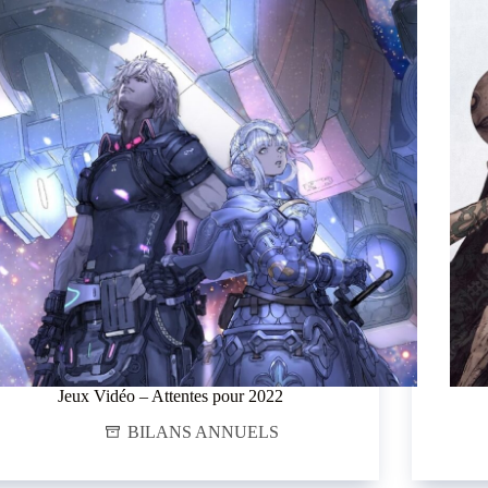
Jeux Vidéo – Attentes pour 2022
BILANS ANNUELS