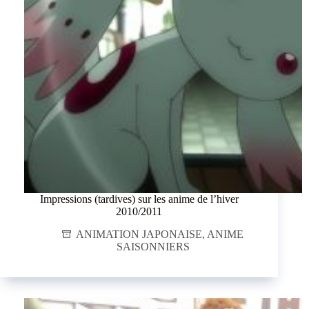
Impressions (tardives) sur les anime de l’hiver
2010/2011
ANIMATION JAPONAISE
,
ANIME
SAISONNIERS