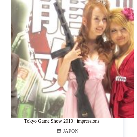
Tokyo Game Show 2010 : impressions
JAPON