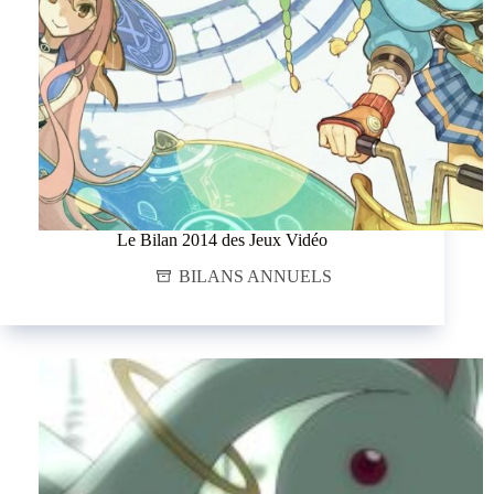
Le Bilan 2014 des Jeux Vidéo
BILANS ANNUELS