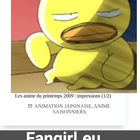
Les anime du printemps 2009 : impressions (1/2)
ANIMATION JAPONAISE
,
ANIME
SAISONNIERS