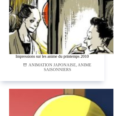
Impressions sur les anime du printemps 2010
ANIMATION JAPONAISE
,
ANIME
SAISONNIERS