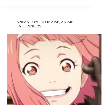
ANIMATION JAPONAISE
,
ANIME
SAISONNIERS