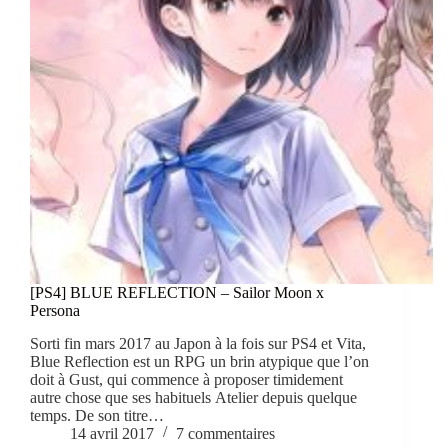
[PS4] BLUE REFLECTION – Sailor Moon x
Persona
Sorti fin mars 2017 au Japon à la fois sur PS4 et Vita,
Blue Reflection est un RPG un brin atypique que l’on
doit à Gust, qui commence à proposer timidement
autre chose que ses habituels Atelier depuis quelque
temps. De son titre…
14 avril 2017
7 commentaires