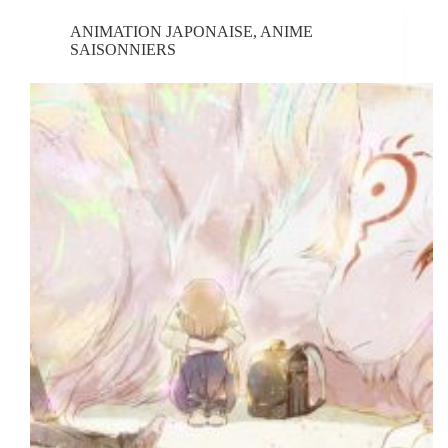
ANIMATION JAPONAISE
,
ANIME
SAISONNIERS