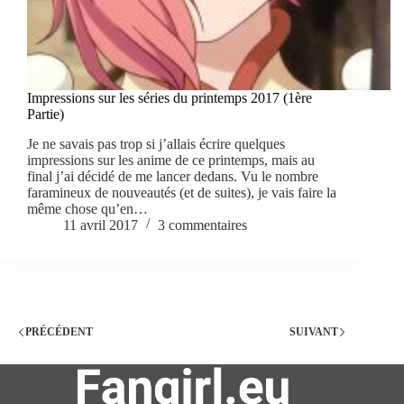
Impressions sur les séries du printemps 2017 (1ère
Partie)
Je ne savais pas trop si j’allais écrire quelques
impressions sur les anime de ce printemps, mais au
final j’ai décidé de me lancer dedans. Vu le nombre
faramineux de nouveautés (et de suites), je vais faire la
même chose qu’en…
11 avril 2017
3 commentaires
PRÉCÉDENT
SUIVANT