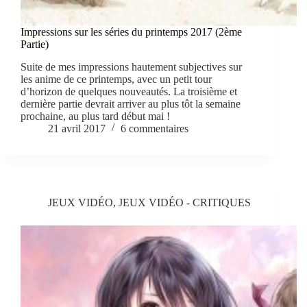
Impressions sur les séries du printemps 2017 (2ème
Partie)
Suite de mes impressions hautement subjectives sur
les anime de ce printemps, avec un petit tour
d’horizon de quelques nouveautés. La troisième et
dernière partie devrait arriver au plus tôt la semaine
prochaine, au plus tard début mai !
21 avril 2017
6 commentaires
JEUX VIDÉO
,
JEUX VIDÉO - CRITIQUES