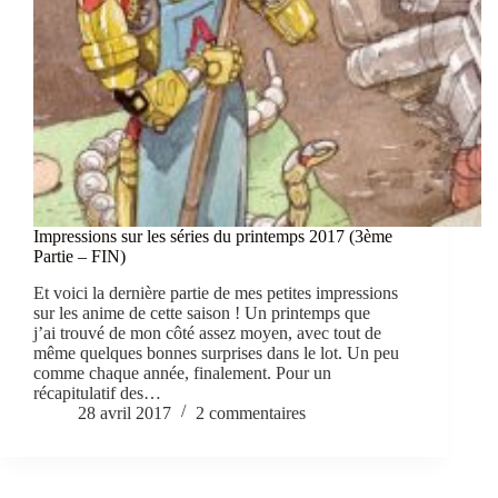
Impressions sur les séries du printemps 2017 (3ème
Partie – FIN)
Et voici la dernière partie de mes petites impressions
sur les anime de cette saison ! Un printemps que
j’ai trouvé de mon côté assez moyen, avec tout de
même quelques bonnes surprises dans le lot. Un peu
comme chaque année, finalement. Pour un
récapitulatif des…
28 avril 2017
2 commentaires