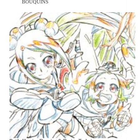
BOUQUINS