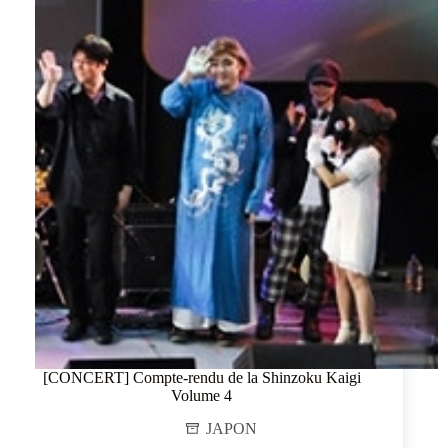
[CONCERT] Compte-rendu de la Shinzoku Kaigi
Volume 4
JAPON