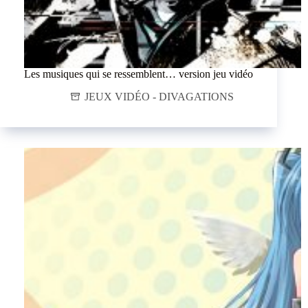
Les musiques qui se ressemblent… version jeu vidéo
JEUX VIDÉO - DIVAGATIONS