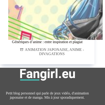
Génériques d’anime : entre inspiration et plagiat
ANIMATION JAPONAISE
,
ANIME -
DIVAGATIONS
Petit blog personnel qui parle de jeux vidéo, d'animation
japonaise et de manga. Mis à jour sporadiquement.