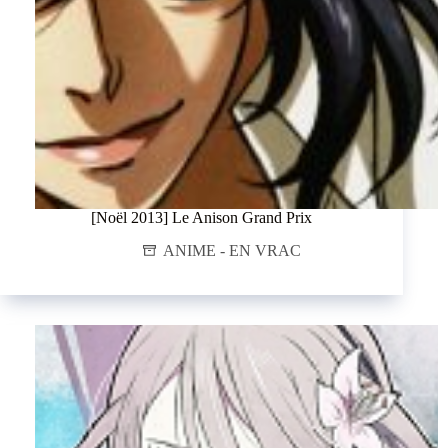
[Noël 2013] Le Anison Grand Prix
ANIME - EN VRAC