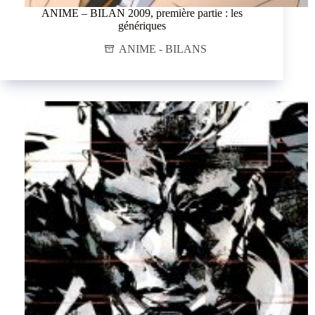
ANIME – BILAN 2009, première partie : les
génériques
ANIME - BILANS