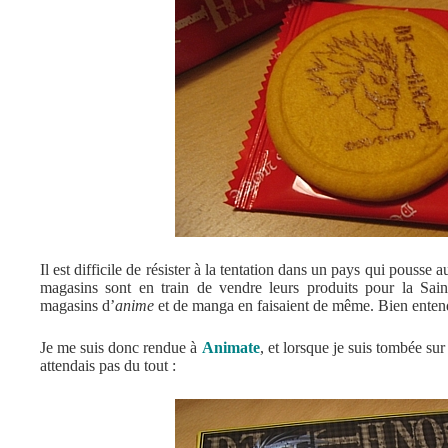
Il est difficile de résister à la tentation dans un pays qui pousse
magasins sont en train de vendre leurs produits pour la Sain
magasins d’
anime
et de manga en faisaient de même. Bien entend
Je me suis donc rendue à
Animate
, et lorsque je suis tombée sur
attendais pas du tout :