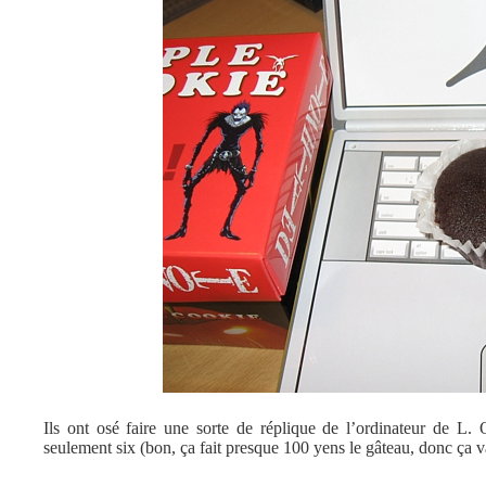
Ils ont osé faire une sorte de réplique de l’ordinateur de L.
seulement six (bon, ça fait presque 100 yens le gâteau, donc ça va)