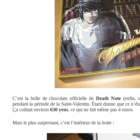
C’est la boîte de chocolats officielle de
Death Note
(enfin, 
pendant la période de la Saint-Valentin. Étant donne que ce n’éta
Ça coûtait environ
630 yens
, ce qui ne fait même pas 4 euros.
Mais le plus surprenant, c’est l’intérieur de la boite :