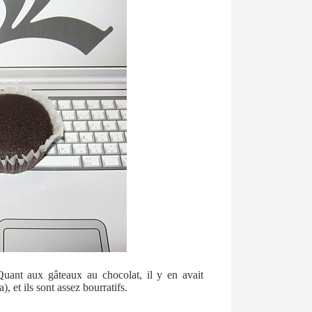
 Quant aux gâteaux au chocolat, il y en avait
, et ils sont assez bourratifs.