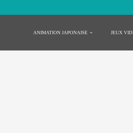
ANIMATION JAPONAISE
JEUX VI