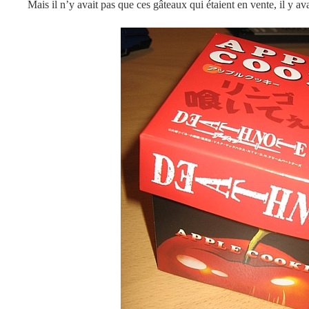
Mais il n’y avait pas que ces gâteaux qui étaient en vente, il y av