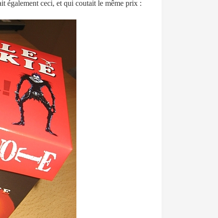
ait également ceci, et qui coutait le même prix :