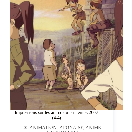
Impressions sur les anime du printemps 2007
(4/4)
ANIMATION JAPONAISE
,
ANIME