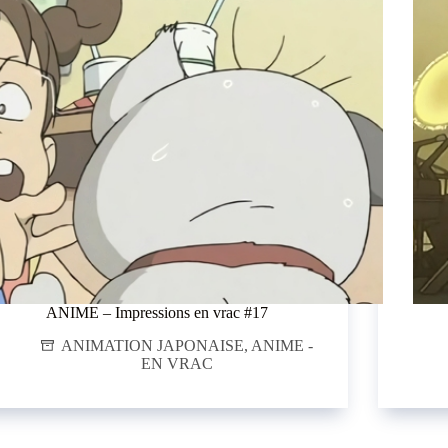
ANIME – Impressions en vrac #17
ANIMATION JAPONAISE
,
ANIME -
EN VRAC