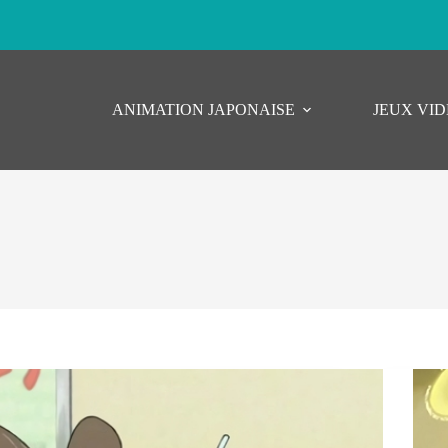
ANIMATION JAPONAISE
JEUX VI