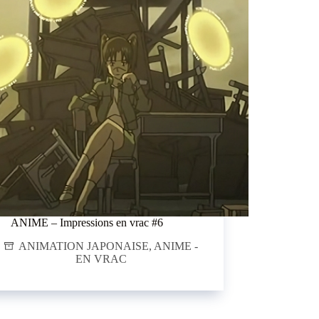
ANIME – Impressions en vrac #6
ANIMATION JAPONAISE
,
ANIME -
EN VRAC