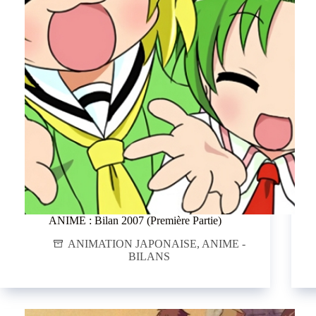
ANIME : Bilan 2007 (Première Partie)
ANIMATION JAPONAISE
,
ANIME -
BILANS