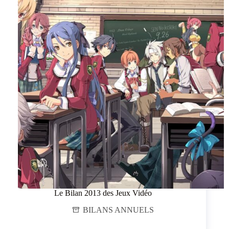
Le Bilan 2013 des Jeux Vidéo
BILANS ANNUELS