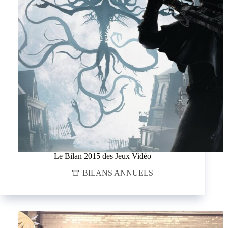
Le Bilan 2015 des Jeux Vidéo
BILANS ANNUELS