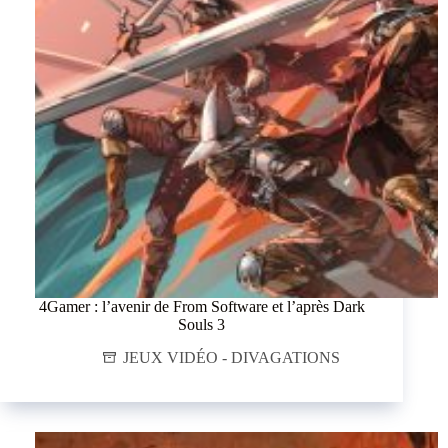
4Gamer : l’avenir de From Software et l’après Dark
Souls 3
JEUX VIDÉO - DIVAGATIONS