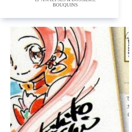
BOUQUINS