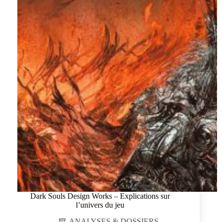
Dark Souls Design Works – Explications sur
l’univers du jeu
ANALYSES & DOSSIERS
,