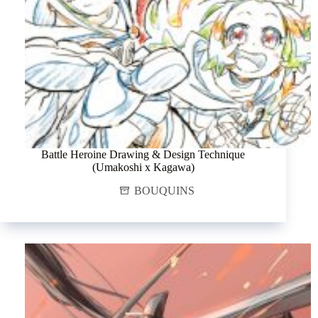
Battle Heroine Drawing & Design Technique
(Umakoshi x Kagawa)
BOUQUINS