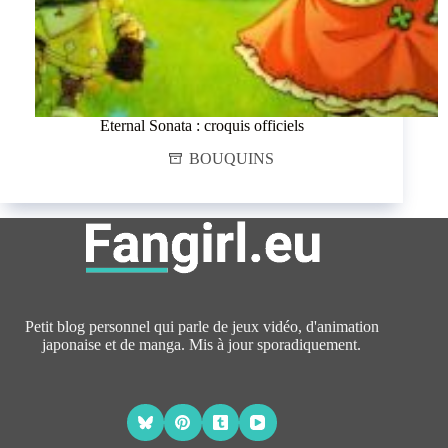
Eternal Sonata : croquis officiels
BOUQUINS
Petit blog personnel qui parle de jeux vidéo, d'animation
japonaise et de manga. Mis à jour sporadiquement.