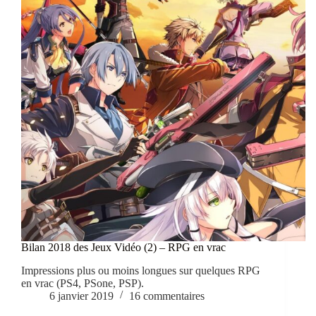
Bilan 2018 des Jeux Vidéo (2) – RPG en vrac
Impressions plus ou moins longues sur quelques RPG
en vrac (PS4, PSone, PSP).
6 janvier 2019
16 commentaires