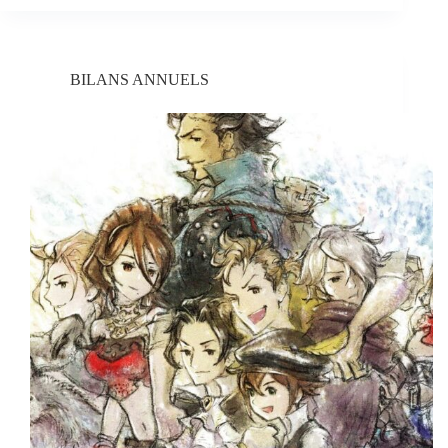
BILANS ANNUELS