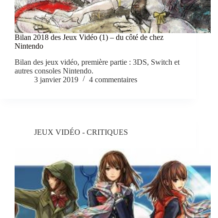
Bilan 2018 des Jeux Vidéo (1) – du côté de chez
Nintendo
Bilan des jeux vidéo, première partie : 3DS, Switch et
autres consoles Nintendo.
3 janvier 2019
4 commentaires
JEUX VIDÉO - CRITIQUES