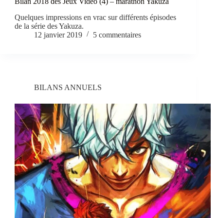
Bilan 2018 des Jeux Vidéo (4) – marathon Yakuza
Quelques impressions en vrac sur différents épisodes
de la série des Yakuza.
12 janvier 2019
5 commentaires
BILANS ANNUELS