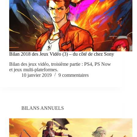
Bilan 2018 des Jeux Vidéo (3) – du côté de chez Sony
Bilan des jeux vidéo, troisième partie : PS4, PS Now
et jeux multi-plateformes.
10 janvier 2019
9 commentaires
BILANS ANNUELS