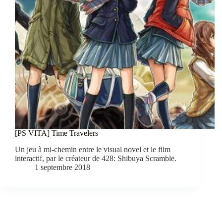
[PS VITA] Time Travelers
Un jeu à mi-chemin entre le visual novel et le film
interactif, par le créateur de 428: Shibuya Scramble.
1 septembre 2018