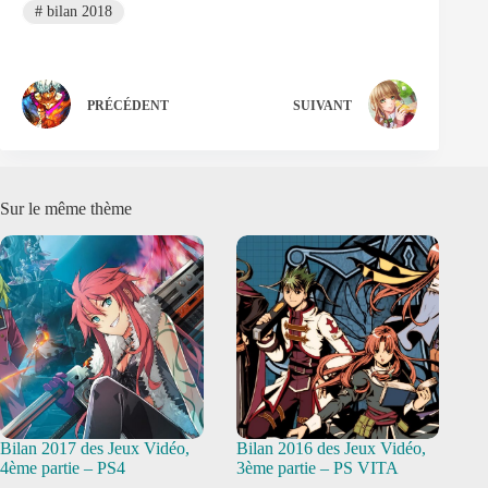
#
bilan 2018
PRÉCÉDENT
SUIVANT
Sur le même thème
Bilan 2017 des Jeux Vidéo,
Bilan 2016 des Jeux Vidéo,
4ème partie – PS4
3ème partie – PS VITA