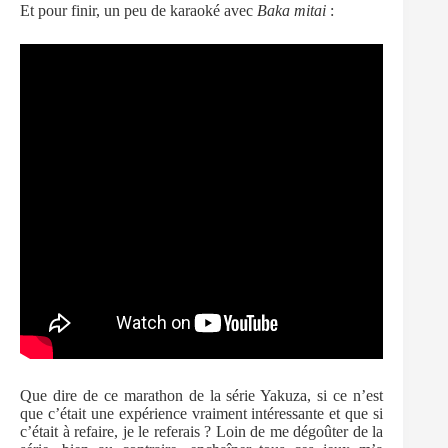
Et pour finir, un peu de karaoké avec
Baka mitai
:
Que dire de ce marathon de la série Yakuza, si ce n’est
que c’était une expérience vraiment intéressante et que si
c’était à refaire, je le referais ? Loin de me dégoûter de la