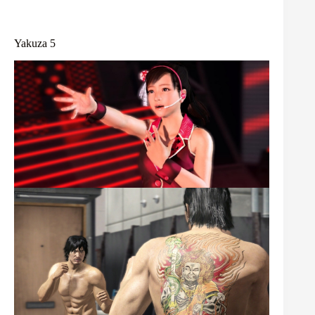
Yakuza 5