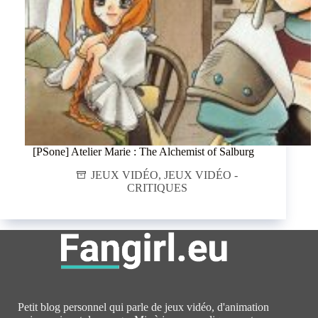
[PSone] Atelier Marie : The Alchemist of Salburg
JEUX VIDÉO
,
JEUX VIDÉO -
CRITIQUES
Petit blog personnel qui parle de jeux vidéo, d'animation