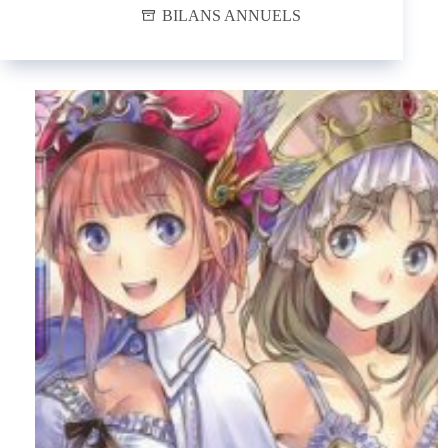
BILANS ANNUELS