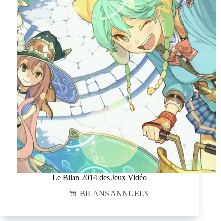
Le Bilan 2014 des Jeux Vidéo
BILANS ANNUELS