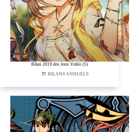
Bilan 2019 des Jeux Vidéo (5)
BILANS ANNUELS