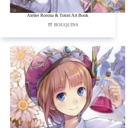
Atelier Rorona & Totori Art Book
BOUQUINS