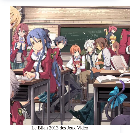
Le Bilan 2013 des Jeux Vidéo