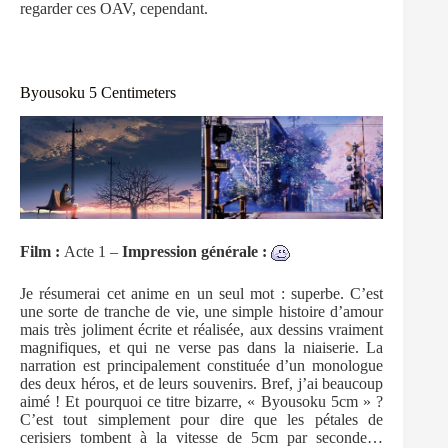
regarder ces OAV, cependant.
Byousoku 5 Centimeters
Film :
Acte 1 –
Impression générale :
Je résumerai cet anime en un seul mot : superbe. C’est
une sorte de tranche de vie, une simple histoire d’amour
mais très joliment écrite et réalisée, aux dessins vraiment
magnifiques, et qui ne verse pas dans la niaiserie. La
narration est principalement constituée d’un monologue
des deux héros, et de leurs souvenirs. Bref, j’ai beaucoup
aimé ! Et pourquoi ce titre bizarre, « Byousoku 5cm » ?
C’est tout simplement pour dire que les pétales de
cerisiers tombent à la vitesse de 5cm par seconde…