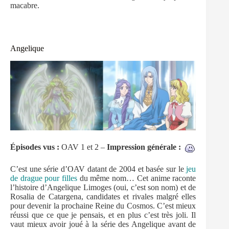
macabre.
Angelique
Épisodes
vus :
OAV 1 et 2 –
Impression générale :
C’est une série d’OAV datant de 2004 et basée sur le
jeu
de drague pour filles
du même nom… Cet anime raconte
l’histoire d’Angelique Limoges (oui, c’est son nom) et de
Rosalia de Catargena, candidates et rivales malgré elles
pour devenir la prochaine Reine du Cosmos. C’est mieux
réussi que ce que je pensais, et en plus c’est très joli. Il
vaut mieux avoir joué à la série des Angelique avant de