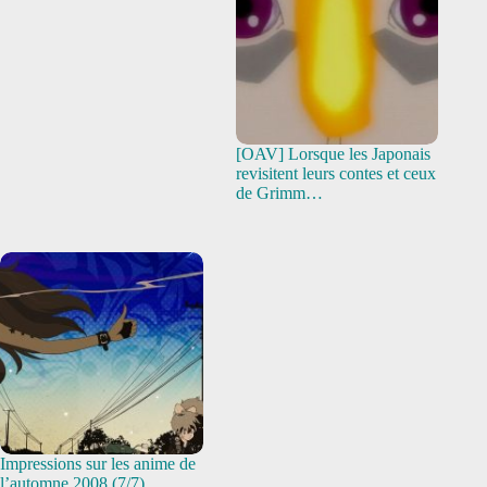
[OAV] Lorsque les Japonais
revisitent leurs contes et ceux
de Grimm…
Impressions sur les anime de
l’automne 2008 (7/7)