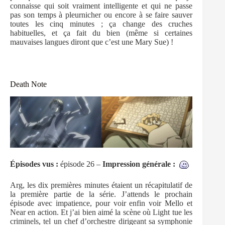
connaisse qui soit vraiment intelligente et qui ne passe
pas son temps à pleurnicher ou encore à se faire sauver
toutes les cinq minutes ; ça change des cruches
habituelles, et ça fait du bien (même si certaines
mauvaises langues diront que c’est une Mary Sue) !
Death Note
Épisodes
vus :
épisode 26 –
Impression générale :
Arg, les dix premières minutes étaient un récapitulatif de
la première partie de la série. J’attends le prochain
épisode avec impatience, pour voir enfin voir Mello et
Near en action. Et j’ai bien aimé la scène où Light tue les
criminels, tel un chef d’orchestre dirigeant sa symphonie