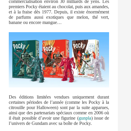
commercialisation environ 30 milliards de yens. Les
premiers Pocky étaient au chocolat, puis aux amandes,
et à la fraise dès 1977. Depuis, il existe énormément
de parfums aussi exotiques que melon, thé vert,
banane ou encore mangue…
Des éditions limitées vendues uniquement durant
certaines périodes de l’année (comme les Pocky à la
citrouille pour Halloween) sont par la suite apparues,
ainsi que des partenariats spéciaux comme en 2006 où
il était possible d’avoir une figurine (
gunpla
) issue de
l’univers de Gundam avec sa boîte de Pocky.