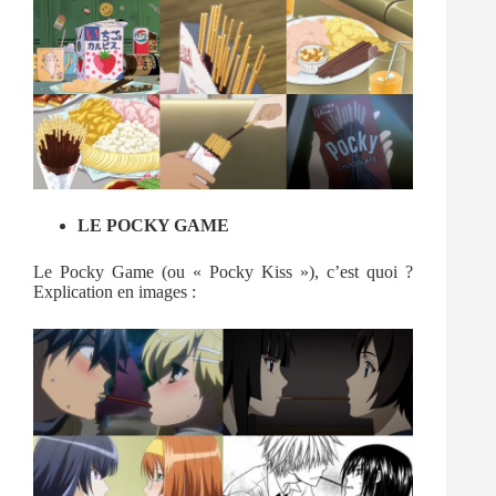
LE POCKY GAME
Le Pocky Game (ou « Pocky Kiss »), c’est quoi ?
Explication en images :