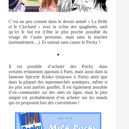
C’est un peu comme dans le dessin animé « La Belle
et le Clochard » avec la scène des spaghettis, sauf
qu’ici le but est d’être le plus proche possible du
visage de l’autre personne, mais sans la toucher
(normalement…). Et surtout sans casser le Pocky !
♦
Il est possible d’acheter des Pocky dans
certains restaurants japonais à Paris, mais aussi dans la
fameuse épicerie Kioko (toujours à Paris) ainsi que
dans la plupart des supermarchés asiatiques, même si
les prix sont parfois gonflés. Il est également possible
d’en commander sur des sites en ligne, mais le plus
simple est probablement d’en acheter sur les stands
qui en proposent lors des conventions !