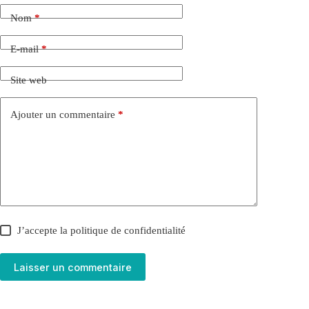
Nom
*
E-mail
*
Site web
Ajouter un commentaire
*
J’accepte la
politique de confidentialité
Laisser un commentaire