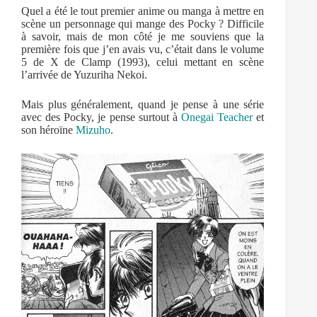
Quel a été le tout premier anime ou manga à mettre en
scène un personnage qui mange des Pocky ? Difficile
à savoir, mais de mon côté je me souviens que la
première fois que j’en avais vu, c’était dans le volume
5 de X de Clamp (1993), celui mettant en scène
l’arrivée de Yuzuriha Nekoi.
Mais plus généralement, quand je pense à une série
avec des Pocky, je pense surtout à
Onegai Teacher
et
son héroïne
Mizuho
.