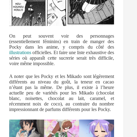
On peut souvent voir des personnages
(essentiellement féminins) en train de manger des
Pocky dans les anime, y compris du côté des
illustrations
officielles. Et faire une liste exhaustive des
séries où apparaît cette sucrerie serait très difficile,
voire même impossible.
A noter que les Pocky et les Mikado sont légèrement
différents au niveau du goût, la teneur en cacao
n’étant pas la même. De plus, il existe à l’heure
actuelle peu de variétés pour les Mikado (chocolat
blanc, noisettes, chocolat au lait, caramel, et
récemment noix de coco), au contraire du nombre
impressionnant de parfums différents pour les Pocky.