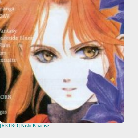
[RÉTRO] Nishi Paradise