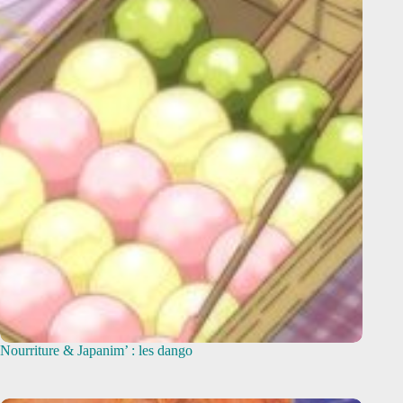
Nourriture & Japanim’ : les dango