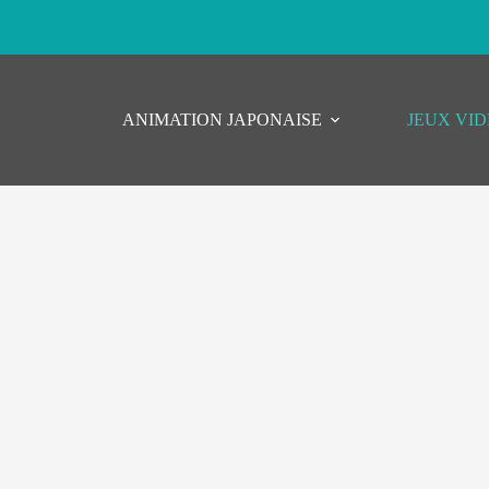
ANIMATION JAPONAISE
JEUX VI