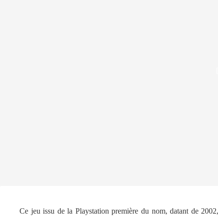
3 avril
Ce jeu issu de la Playstation première du nom, datant de 2002,