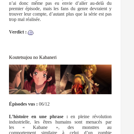
n’ai donc même pas eu envie d’aller au-delà du
premier épisode, mais les fans du genre devraient y
trouver leur compte, d’autant plus que la série est pas
trop mal réalisée.
Verdict :
Koutetsujou no Kabaneri
Épisodes vus :
06/12
L’histoire en une phrase :
en pleine révolution
industrielle, les êtres humains sont menacés par
les « Kabane », des monstres au
comportement similaire à celui d’un zombie