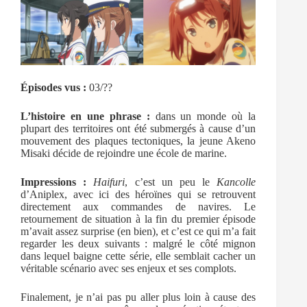
Épisodes vus :
03/??
L’histoire en une phrase :
dans un monde où la
plupart des territoires ont été submergés à cause d’un
mouvement des plaques tectoniques, la jeune Akeno
Misaki décide de rejoindre une école de marine.
Impressions :
Haifuri
, c’est un peu le
Kancolle
d’Aniplex, avec ici des héroïnes qui se retrouvent
directement aux commandes de navires. Le
retournement de situation à la fin du premier épisode
m’avait assez surprise (en bien), et c’est ce qui m’a fait
regarder les deux suivants : malgré le côté mignon
dans lequel baigne cette série, elle semblait cacher un
véritable scénario avec ses enjeux et ses complots.
Finalement, je n’ai pas pu aller plus loin à cause des