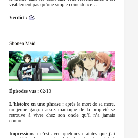
visiblement pas qu’une simple coïncidence…
Verdict :
Shōnen Maid
Épisodes vus :
02/13
L’histoire en une phrase :
après la mort de sa mère,
un jeune garçon assez maniaque de la propreté se
retrouve à vivre chez son oncle qu’il n’a jamais
connu.
Impressions :
c’est avec quelques craintes que j’ai