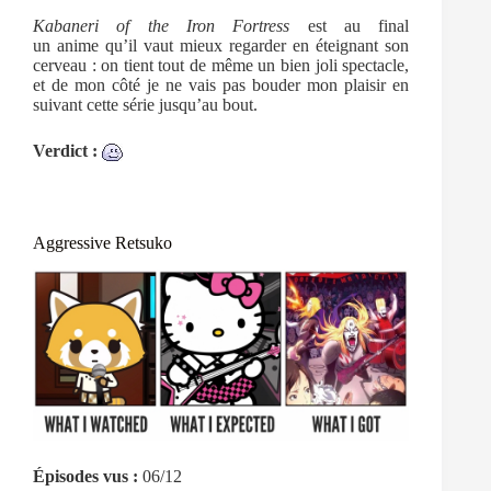
Kabaneri of the Iron Fortress
est au final
un anime qu’il vaut mieux regarder en éteignant son
cerveau : on tient tout de même un bien joli spectacle,
et de mon côté je ne vais pas bouder mon plaisir en
suivant cette série jusqu’au bout.
Verdict :
Aggressive Retsuko
Épisodes vus :
06/12