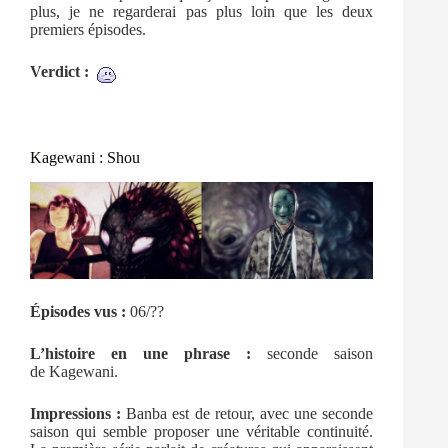
plus, je ne regarderai pas plus loin que les deux
premiers épisodes.
Verdict :
Kagewani : Shou
Épisodes vus :
06/??
L’histoire en une phrase :
seconde saison
de Kagewani.
Impressions :
Banba est de retour, avec une seconde
saison qui semble proposer une véritable continuité.