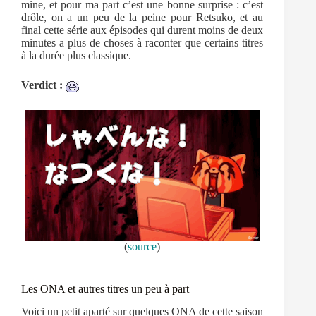
mine, et pour ma part c’est une bonne surprise : c’est
drôle, on a un peu de la peine pour Retsuko, et au
final cette série aux épisodes qui durent moins de deux
minutes a plus de choses à raconter que certains titres
à la durée plus classique.
Verdict :
(
source
)
Les ONA et autres titres un peu à part
Voici un petit aparté sur quelques ONA de cette saison