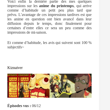
Voici enfin la dernière partie des mes quelques
impressions sur les
anime du printemps
, qui arrive
comme d’habitude un petit peu plus tard que
prévu. L’avantage de ces impressions tardives est que
les anime en question ont bien avancé dans leur
diffusion depuis le temps, donc finalement pour
certaines d’entre elles ce sera un peu comme des
impressions de mi-saison.
Et comme d’habitude, les avis qui suivent sont 100 %
subjectifs~
Kiznaiver
Épisodes vus :
06/12