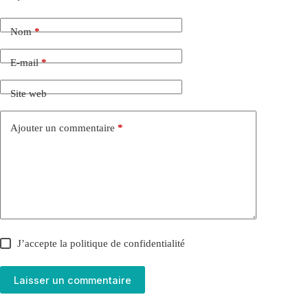
Nom
*
E-mail
*
Site web
Ajouter un commentaire
*
J’accepte la
politique de confidentialité
Laisser un commentaire