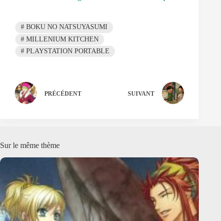
#
BOKU NO NATSUYASUMI
#
MILLENIUM KITCHEN
#
PLAYSTATION PORTABLE
PRÉCÉDENT
SUIVANT
Sur le même thème