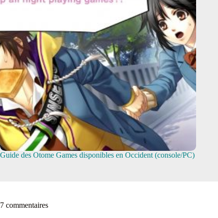
Guide des Otome Games disponibles en Occident (console/PC)
7 commentaires