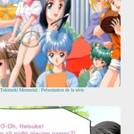
Tokimeki Memorial : Présentation de la série