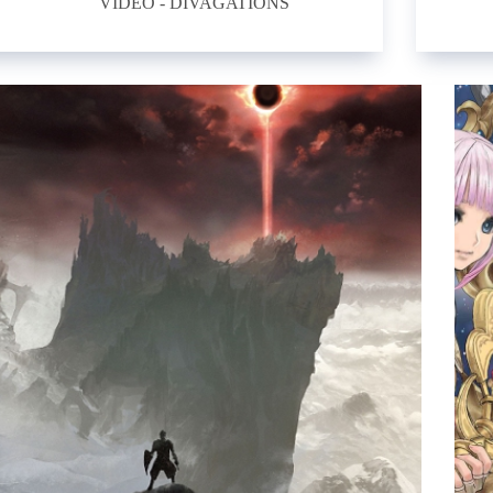
VIDÉO - DIVAGATIONS