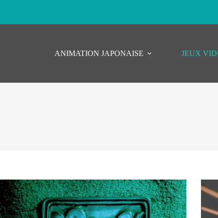
ANIMATION JAPONAISE
JEUX VI