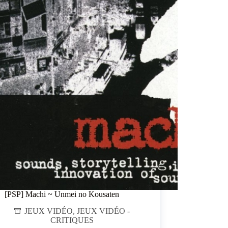
[PSP] Machi ~ Unmei no Kousaten
JEUX VIDÉO
,
JEUX VIDÉO -
CRITIQUES