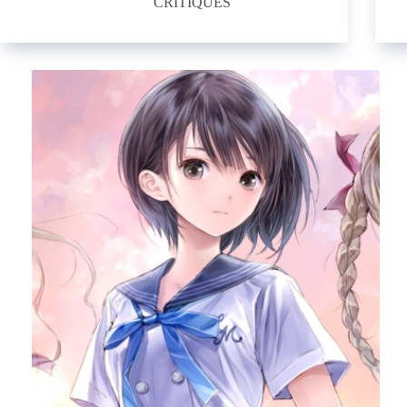
CRITIQUES