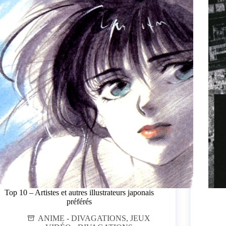
Top 10 – Artistes et autres illustrateurs japonais
préférés
ANIME - DIVAGATIONS
,
JEUX