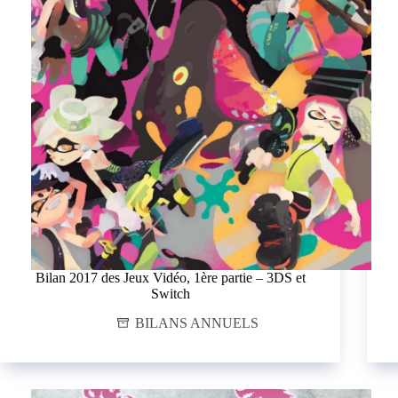
Bilan 2017 des Jeux Vidéo, 1ère partie – 3DS et
Switch
BILANS ANNUELS