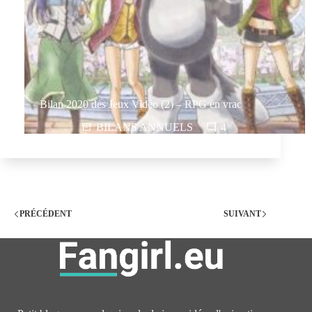
Bilan 2020 des Jeux Vidéo (2) – RPG en vrac
BILANS ANNUELS
4
PRÉCÉDENT
SUIVANT