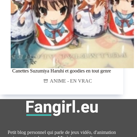
Canettes Suzumiya Haruhi et goodies en tout genre
ANIME - EN VRAC
Petit blog personnel qui parle de jeux vidéo, d'animation