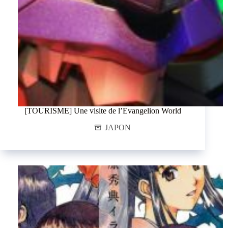
[TOURISME] Une visite de l’Evangelion World
JAPON