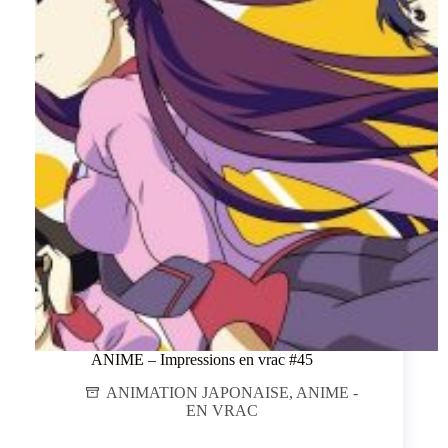
ANIME – Impressions en vrac #45
ANIMATION JAPONAISE
,
ANIME -
EN VRAC