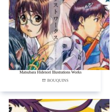
Matsubara Hidenori Illustrations Works
BOUQUINS