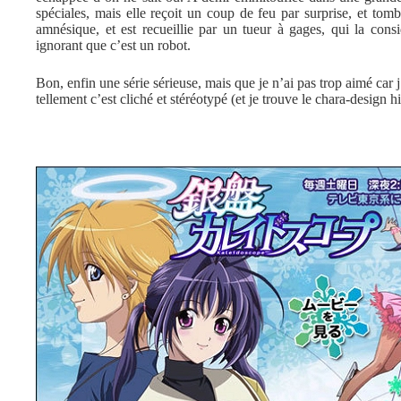
spéciales, mais elle reçoit un coup de feu par surprise, et tomb
amnésique, et est recueillie par un tueur à gages, qui la con
ignorant que c’est un robot.
Bon, enfin une série sérieuse, mais que je n’ai pas trop aimé car j’
tellement c’est cliché et stéréotypé (et je trouve le chara-design 