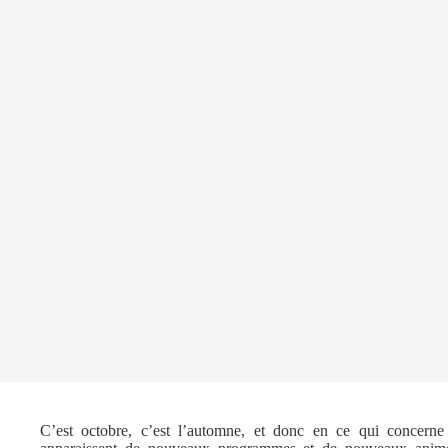
13 octobr
C’est octobre, c’est l’automne, et donc en ce qui concerne l