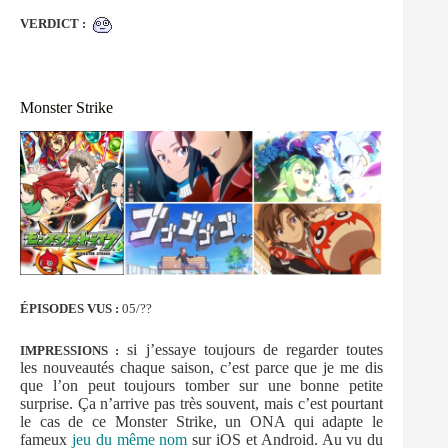
VERDICT :
Monster Strike
ÉPISODES VUS :
05/??
si j’essaye toujours de regarder toutes
IMPRESSIONS :
les nouveautés chaque saison, c’est parce que je me dis
que l’on peut toujours tomber sur une bonne petite
surprise. Ça n’arrive pas très souvent, mais c’est pourtant
le cas de ce Monster Strike, un ONA qui adapte le
fameux
jeu du même nom
sur iOS et Android. Au vu du