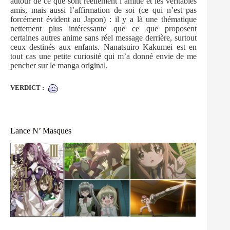
autour de ce que sont réellement l’amitié et les véritables
amis, mais aussi l’affirmation de soi (ce qui n’est pas
forcément évident au Japon) : il y a là une thématique
nettement plus intéressante que ce que proposent
certaines autres anime sans réel message derrière, surtout
ceux destinés aux enfants. Nanatsuiro Kakumei est en
tout cas une petite curiosité qui m’a donné envie de me
pencher sur le manga original.
VERDICT :
Lance N’ Masques