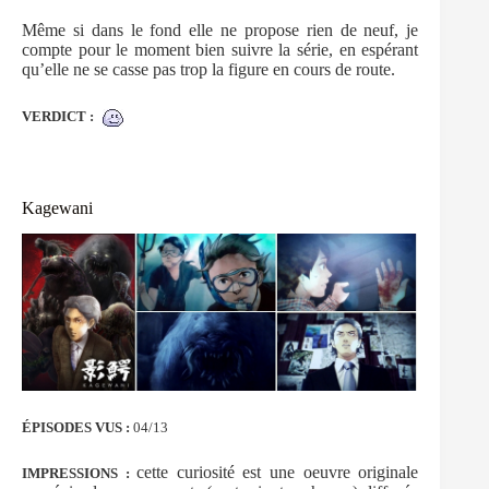
Même si dans le fond elle ne propose rien de neuf, je
compte pour le moment bien suivre la série, en espérant
qu’elle ne se casse pas trop la figure en cours de route.
VERDICT :
Kagewani
ÉPISODES VUS :
04/13
cette curiosité est une oeuvre originale
IMPRESSIONS :