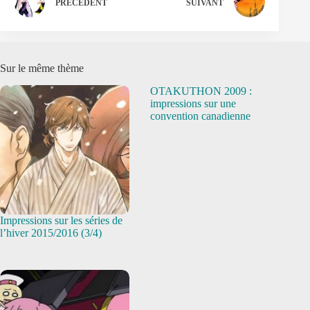
PRÉCÉDENT
SUIVANT
Sur le même thème
OTAKUTHON 2009 :
impressions sur une
convention canadienne
Impressions sur les séries de
l’hiver 2015/2016 (3/4)