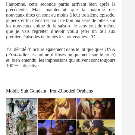
l’automne, cette seconde partie arrivant bien après la
précédente. Mais maintenant que la majorité des
nouveaux titres en sont au moins à leur troisième épisode,
je peux enfin démarrer pour de bon ma série de billets sur
les nouveaux anime de la saison. Je sens tout de même
que je vais regretter d’avoir voulu jeter un œil aux
premiers épisodes de toutes les nouveautés. :’D
J’ai décidé d’inclure également dans le lot quelques ONA
(c’est-à-dire les anime diffusés uniquement sur Internet)
et, bien entendu, les impressions qui suivent sont toujours
100 % subjectives.
Mobile Suit Gundam : Iron-Blooded Orphans