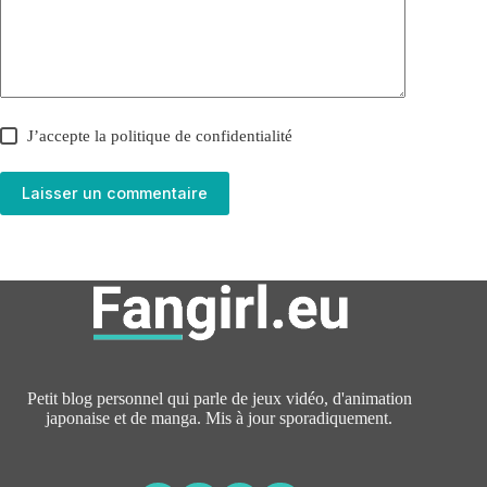
J’accepte la
politique de confidentialité
Laisser un commentaire
Petit blog personnel qui parle de jeux vidéo, d'animation
japonaise et de manga. Mis à jour sporadiquement.