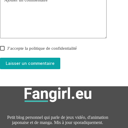
Ajouter un commentaire
*
J’accepte la
politique de confidentialité
Laisser un commentaire
Petit blog personnel qui parle de jeux vidéo, d'animation
japonaise et de manga. Mis à jour sporadiquement.