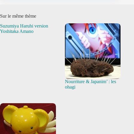
Sur le même thème
Suzumiya Haruhi version
Yoshitaka Amano
Nourriture & Japanim’ : les
ohagi