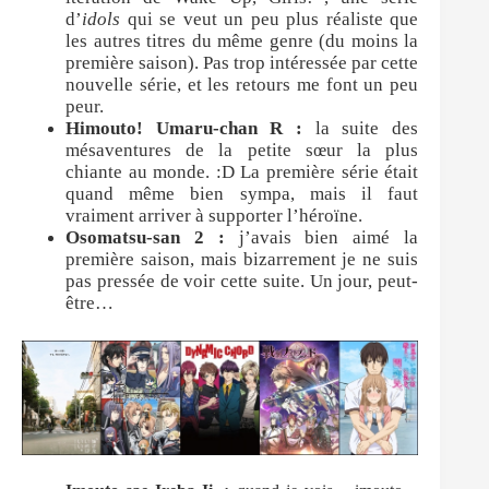
d’
idols
qui se veut un peu plus réaliste que
les autres titres du même genre (du moins la
première saison). Pas trop intéressée par cette
nouvelle série, et les retours me font un peu
peur.
Himouto! Umaru-chan R :
la suite des
mésaventures de la petite sœur la plus
chiante au monde. :D La première série était
quand même bien sympa, mais il faut
vraiment arriver à supporter l’héroïne.
Osomatsu-san 2 :
j’avais bien aimé la
première saison, mais bizarrement je ne suis
pas pressée de voir cette suite. Un jour, peut-
être…