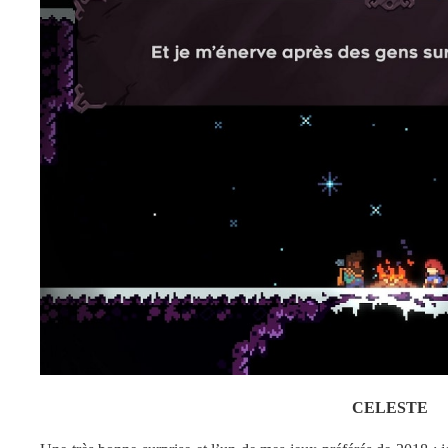
CELESTE