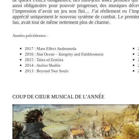
aussi obligatoires pour pouvoir progresser, des musiques déce
l’impression d’avoir un jeu non fini… J’ai réellement eu l’imp
apprécié uniquement le nouveau système de combat. Le premier 
fan, avait tout de même nettement plus de charme.
Années précédentes :
2017 : Mass Effect Andromeda
2016 : Star Ocean – Integrity and Faithlessness
2015 : Tales of Zestiria
2014 : Atelier Shallie
2013 : Beyond Two Souls
COUP DE CŒUR MUSICAL DE L’ANNÉE