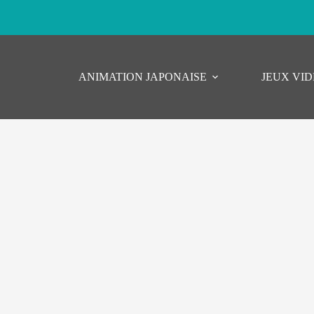
ANIMATION JAPONAISE
JEUX VI