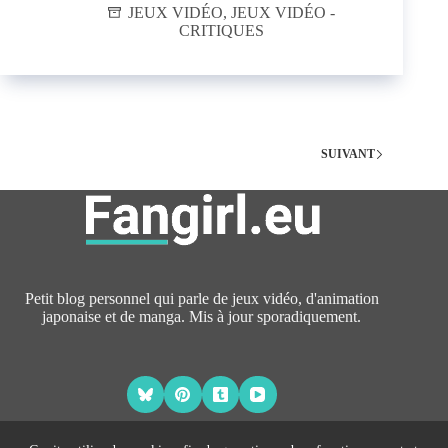
JEUX VIDÉO
,
JEUX VIDÉO -
CRITIQUES
SUIVANT
Petit blog personnel qui parle de jeux vidéo, d'animation
japonaise et de manga. Mis à jour sporadiquement.