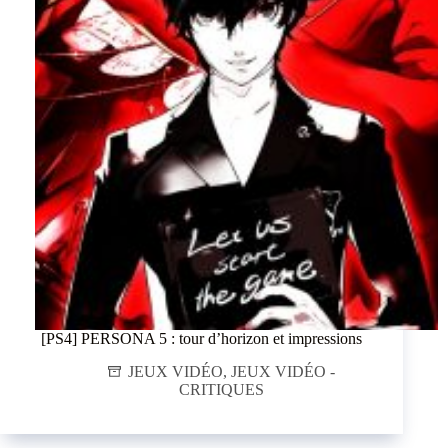
[PS4] PERSONA 5 : tour d’horizon et impressions
JEUX VIDÉO
,
JEUX VIDÉO -
CRITIQUES