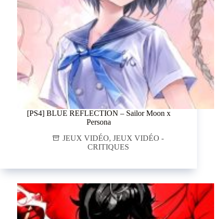
[PS4] BLUE REFLECTION – Sailor Moon x
Persona
JEUX VIDÉO
,
JEUX VIDÉO -
CRITIQUES