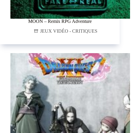
MOON – Remix RPG Adventure
JEUX VIDÉO - CRITIQUES