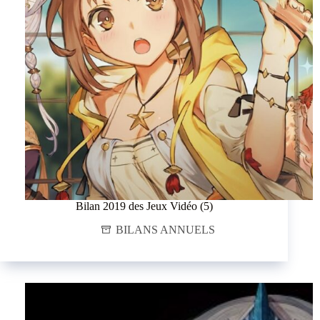
Bilan 2019 des Jeux Vidéo (5)
BILANS ANNUELS