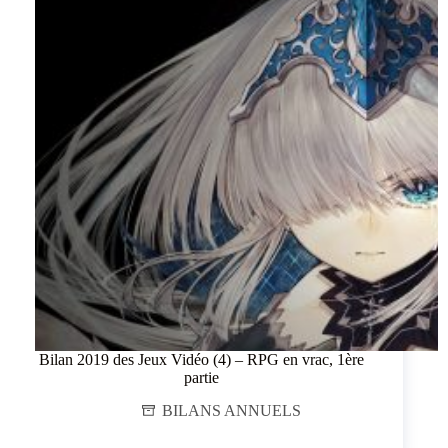
Bilan 2019 des Jeux Vidéo (4) – RPG en vrac, 1ère
partie
BILANS ANNUELS