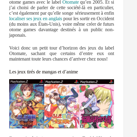
otome games avec le label
Otomate
qu’en 2005. Et si
j’ai choisi de parler de cette société-là en particulier,
c’est également par qu’elle songe sérieusement à enfin
localiser ses jeux en anglais
pour les sortir en Occident
(du moins aux États-Unis), voire même créer de futurs
otome games davantage destinés à un public non-
japonais.
Voici donc un petit tour d’horizon des jeux du label
Otomate, sachant que certains d’entre eux ont
maintenant toute leurs chances d’arriver chez nous!
Les jeux tirés de mangas et d’anime