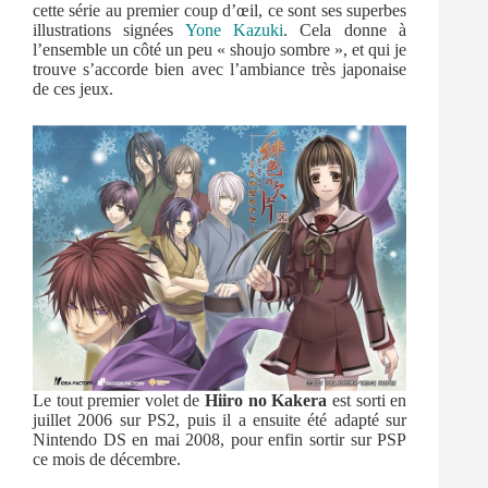
cette série au premier coup d’œil, ce sont ses superbes
illustrations signées
Yone Kazuki
. Cela donne à
l’ensemble un côté un peu « shoujo sombre », et qui je
trouve s’accorde bien avec l’ambiance très japonaise
de ces jeux.
Le tout premier volet de
Hiiro no Kakera
est sorti en
juillet 2006 sur PS2, puis il a ensuite été adapté sur
Nintendo DS en mai 2008, pour enfin sortir sur PSP
ce mois de décembre.