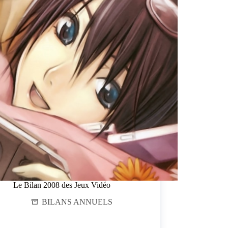
Le Bilan 2008 des Jeux Vidéo
BILANS ANNUELS