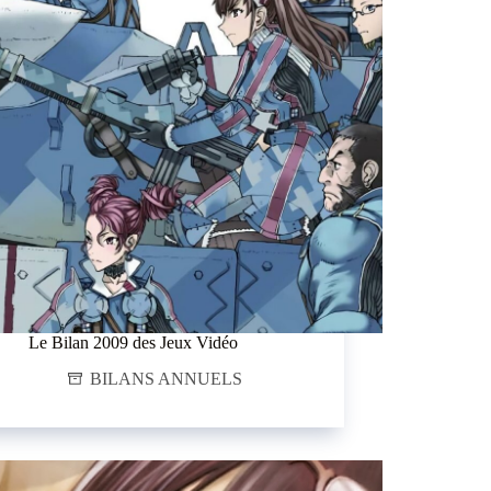
Le Bilan 2009 des Jeux Vidéo
BILANS ANNUELS