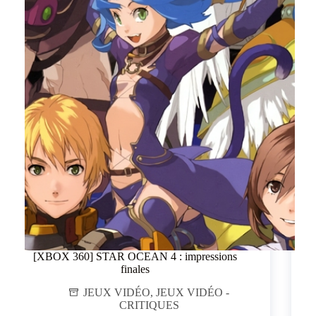
[XBOX 360] STAR OCEAN 4 : impressions
finales
JEUX VIDÉO
,
JEUX VIDÉO -
CRITIQUES