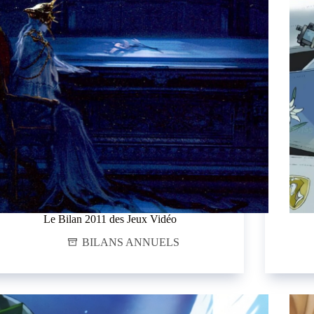
Le Bilan 2011 des Jeux Vidéo
BILANS ANNUELS