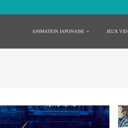
ANIMATION JAPONAISE
JEUX VI