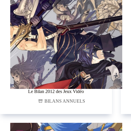
Le Bilan 2012 des Jeux Vidéo
BILANS ANNUELS