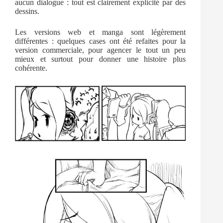
aucun dialogue : tout est clairement explicité par des
dessins.
Les versions web et manga sont légèrement
différentes : quelques cases ont été refaites pour la
version commerciale, pour agencer le tout un peu
mieux et surtout pour donner une histoire plus
cohérente.