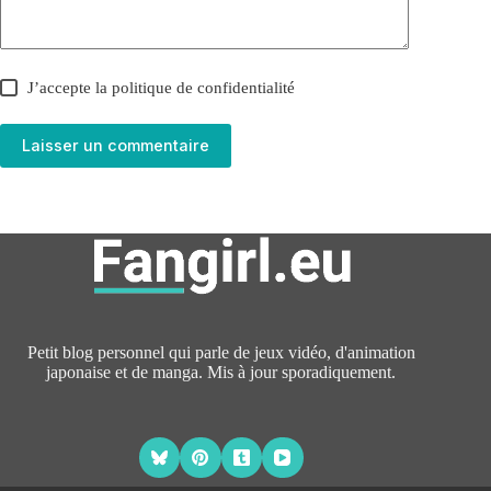
J’accepte la
politique de confidentialité
Laisser un commentaire
Petit blog personnel qui parle de jeux vidéo, d'animation
japonaise et de manga. Mis à jour sporadiquement.