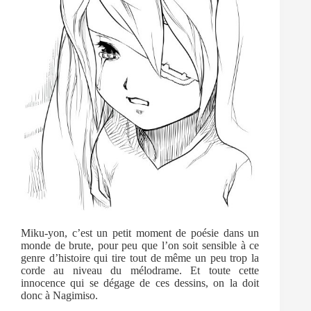
Miku-yon, c’est un petit moment de poésie dans un
monde de brute, pour peu que l’on soit sensible à ce
genre d’histoire qui tire tout de même un peu trop la
corde au niveau du mélodrame. Et toute cette
innocence qui se dégage de ces dessins, on la doit
donc à Nagimiso.