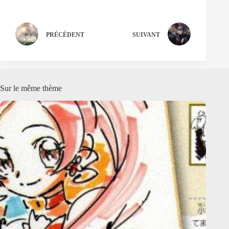
PRÉCÉDENT
SUIVANT
Sur le même thème