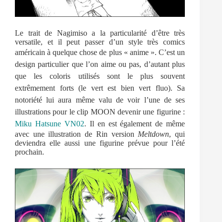
Le trait de Nagimiso a la particularité d’être très
versatile, et il peut passer d’un style très comics
américain à quelque chose de plus « anime ».
C’est un
design particulier que l’on aime ou pas, d’autant plus
que les coloris utilisés sont le plus souvent
extrêmement forts (le vert est bien vert fluo). Sa
notoriété lui aura même valu de voir l’une
de ses
illustrations pour le clip MOON devenir une figurine :
Miku Hatsune VN02
.
Il en est également de même
avec une illustration de Rin version
Meltdown
, qui
deviendra elle aussi une figurine prévue pour l’été
prochain.