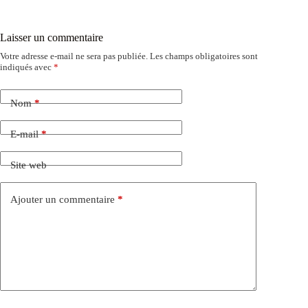
Laisser un commentaire
Votre adresse e-mail ne sera pas publiée.
Les champs obligatoires sont
indiqués avec
*
Nom
*
E-mail
*
Site web
Ajouter un commentaire
*