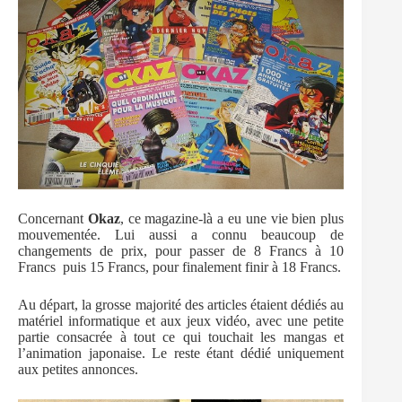
Concernant
Okaz
, ce magazine-là a eu une vie bien plus
mouvementée. Lui aussi a connu beaucoup de
changements de prix, pour passer de 8 Francs à 10
Francs puis 15 Francs, pour finalement finir à 18 Francs.
Au départ, la grosse majorité des articles étaient dédiés au
matériel informatique et aux jeux vidéo, avec une petite
partie consacrée à tout ce qui touchait les mangas et
l’animation japonaise. Le reste étant dédié uniquement
aux petites annonces.