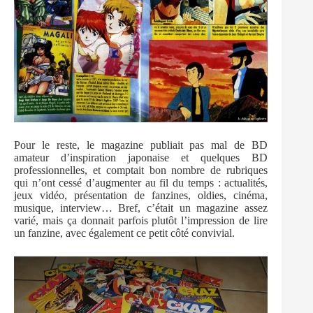
Pour le reste, le magazine publiait pas mal de BD
amateur d’inspiration japonaise et quelques BD
professionnelles, et comptait bon nombre de rubriques
qui n’ont cessé d’augmenter au fil du temps : actualités,
jeux vidéo, présentation de fanzines, oldies, cinéma,
musique, interview… Bref, c’était un magazine assez
varié, mais ça donnait parfois plutôt l’impression de lire
un fanzine, avec également ce petit côté convivial.