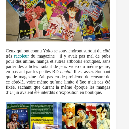
Ceux qui ont connu Yoko se souviendront surtout du côté
très
racoleur
du magazine : il y avait pas mal de pubs
pour des anime, manga et autres artbooks érotiques, sans
parler des articles traitant de jeux vidéo du même genre,
en passant par les petites BD
hentai
. Il est assez étonnant
que le magazine n’ait pas eu de problème de censure de
ce côté-là, voire même qu’une limite d’âge n’ait pas été
fixée, sachant que durant la même époque les mangas
d’U-jin avaient été interdits d’exposition en boutique.