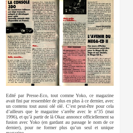
Edité par Presse-Eco, tout comme Yoko, ce magazine
avait fini par ressembler de plus en plus à ce dernier, avec
un contenu tout aussi olé olé. C’est peut-être pour cela
d’ailleurs que le magazine s’arrête avec le n°35 (mai
1996), et qu’à partir de là Okaz annonce officiellement sa
fusion avec Yoko (en gardant au passage le nom de ce
dernier), pour ne former plus qu’un seul et unique
magazine.