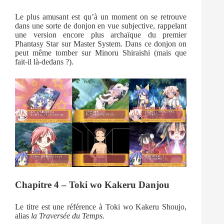
Le plus amusant est qu’à un moment on se retrouve
dans une sorte de donjon en vue subjective, rappelant
une version encore plus archaïque du premier
Phantasy Star sur Master System. Dans ce donjon on
peut même tomber sur Minoru Shiraishi (mais que
fait-il là-dedans ?).
Chapitre 4 – Toki wo Kakeru Danjou
Le titre est une référence à Toki wo Kakeru Shoujo,
alias
la Traversée du Temps
.