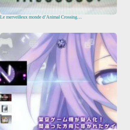
Le merveilleux monde d’Animal Crossing…