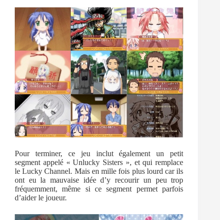
Pour terminer, ce jeu inclut également un petit
segment appelé « Unlucky Sisters », et qui remplace
le Lucky Channel. Mais en mille fois plus lourd car ils
ont eu la mauvaise idée d’y recourir un peu trop
fréquemment, même si ce segment permet parfois
d’aider le joueur.