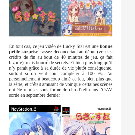
En tout cas, ce jeu vidéo de Lucky Star est une
bonne
petite surprise
: assez déconcertant au début (voir les
crédits de fin au bout de 40 minutes de jeu, ça fait
bizarre), mais bourré de secrets. Et bien plus long qu’il
n’y paraît grâce à sa durée de vie plutôt conséquente,
surtout si on veut tout compléter à 100 %. J’ai
personnellement beaucoup aimé ce jeu, bien plus que
la série, et c’était amusant de voir que certaines scènes
ont été reprises sous forme de clin d’œil dans l’OAV
sortie en septembre dernier !