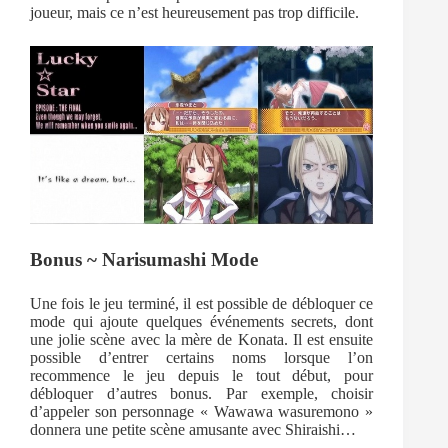
joueur, mais ce n’est heureusement pas trop difficile.
Bonus ~ Narisumashi Mode
Une fois le jeu terminé, il est possible de débloquer ce
mode qui ajoute quelques événements secrets, dont
une jolie scène avec la mère de Konata. Il est ensuite
possible d’entrer certains noms lorsque l’on
recommence le jeu depuis le tout début, pour
débloquer d’autres bonus. Par exemple, choisir
d’appeler son personnage « Wawawa wasuremono »
donnera une petite scène amusante avec Shiraishi…