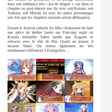
dans une ambiance très « jeu de drague », car dans ce
chapitre on peut obtenir une fin avec soit Konata, soit
Tsukasa, soit Miyuki (et avec les autres personnages
une fois que les chapitres suivants seront débloqués).
Durant le festival culturel, les filles choisissent de faire
une pièce de théâtre basée sur
Fate/stay night
où
Konata interprète Saber tandis que Kagami se
retrouve avec le rôle de Rin. Quant au joueur, il
incarne Shirō. On notera également les très
nombreuses références à
Evangelion
…