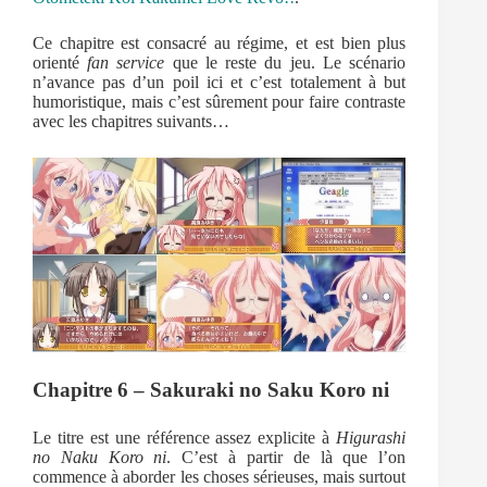
Ce chapitre est consacré au régime, et est bien plus
orienté
fan service
que le reste du jeu. Le scénario
n’avance pas d’un poil ici et c’est totalement à but
humoristique, mais c’est sûrement pour faire contraste
avec les chapitres suivants…
Chapitre 6 – Sakuraki no Saku Koro ni
Le titre est une référence assez explicite à
Higurashi
no Naku Koro ni
. C’est à partir de là que l’on
commence à aborder les choses sérieuses, mais surtout