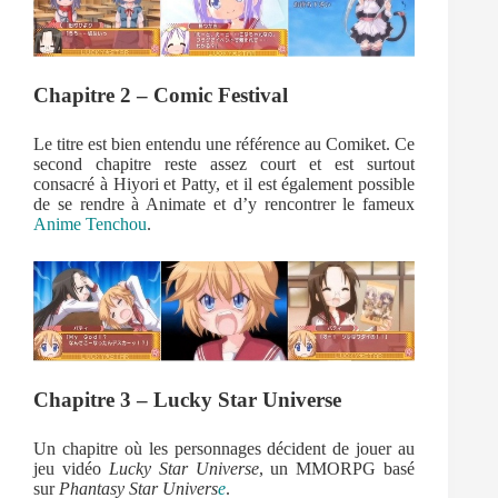
Chapitre 2 – Comic Festival
Le titre est bien entendu une référence au Comiket. Ce
second chapitre reste assez court et est surtout
consacré à Hiyori et Patty, et il est également possible
de se rendre à Animate et d’y rencontrer le fameux
Anime Tenchou
.
Chapitre 3 – Lucky Star Universe
Un chapitre où les personnages décident de jouer au
jeu vidéo
Lucky Star Universe
, un MMORPG basé
sur
Phantasy Star Univers
e
.