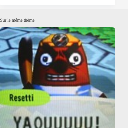
Sur le même thème