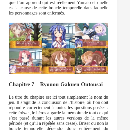
que l’on apprend qui est réellement Yamato et quelle
est la cause de cette boucle temporelle dans laquelle
les personnages sont enfermés.
Chapitre 7 – Ryouou Gakuen Outousai
Le titre du chapitre est ici tout simplement le nom du
jeu. Il s’agit de la conclusion de l’histoire, où l’on doit
répondre correctement à toutes les questions posées :
cette fois-ci, le héros a gardé la mémoire de tout ce qui
s’est passé durant les autres versions de la même
période (et qu’il a répétée sans cesse). Briser ou non la
boucle temporelle dépendra donc entièrement du