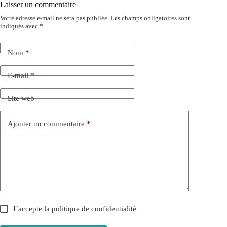
Laisser un commentaire
Votre adresse e-mail ne sera pas publiée.
Les champs obligatoires sont
indiqués avec
*
Nom
*
E-mail
*
Site web
Ajouter un commentaire
*
J’accepte la
politique de confidentialité