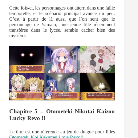
Cette fois-ci, les personnages ont atterri dans une faille
temporelle, et le scénario principal avance un peu.
C’est à partir de là aussi que l’on sent que le
personnage de Yamato, une jeune fille récemment
transférée dans le lycée, semble cacher bien des
mystères.
Chapitre 5 – Otometeki Nikutai Kaizou
Lucky Revo !!
Le titre est une référence au jeu de drague pour filles
Otometeki Koi Kakumei Love Revo!!
.