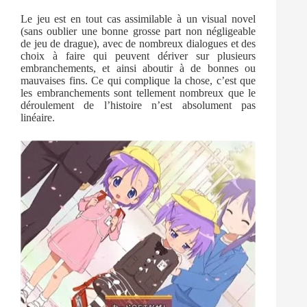
Le jeu est en tout cas assimilable à un visual novel
(sans oublier une bonne grosse part non négligeable
de jeu de drague), avec de nombreux dialogues et des
choix à faire qui peuvent dériver sur plusieurs
embranchements, et ainsi aboutir à de bonnes ou
mauvaises fins. Ce qui complique la chose, c’est que
les embranchements sont tellement nombreux que le
déroulement de l’histoire n’est absolument pas
linéaire.