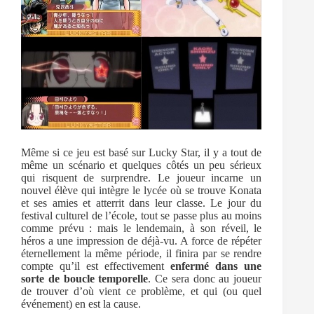
Même si ce jeu est basé sur Lucky Star, il y a tout de
même un scénario et quelques côtés un peu sérieux
qui risquent de surprendre. Le joueur incarne un
nouvel élève qui intègre le lycée où se trouve Konata
et ses amies et atterrit dans leur classe. Le jour du
festival culturel de l’école, tout se passe plus au moins
comme prévu : mais le lendemain, à son réveil, le
héros a une impression de déjà-vu. A force de répéter
éternellement la même période, il finira par se rendre
compte qu’il est effectivement
enfermé dans une
sorte de boucle temporelle
. Ce sera donc au joueur
de trouver d’où vient ce problème, et qui (ou quel
événement) en est la cause.