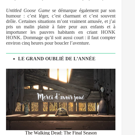
Untitled Goose Game
se démarque également par son
humour : c’est léger, c’est charmant et c’est souvent
drôle. Certaines situations m’ont vraiment amusée, et j’ai
pris un malin plaisir à faire peur aux enfants et à
importuner les pauvres habitants en criant HONK
HONK. Dommage qu’il soit aussi court : il faut compter
environ cinq heures pour boucler l’aventure.
LE GRAND OUBLIÉ DE L’ANNÉE
The Walking Dead: The Final Season