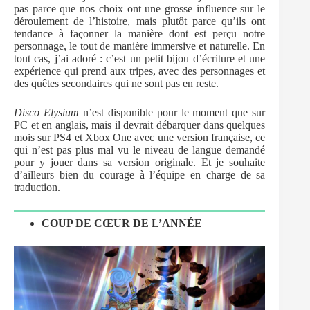
pas parce que nos choix ont une grosse influence sur le
déroulement de l’histoire, mais plutôt parce qu’ils ont
tendance à façonner la manière dont est perçu notre
personnage, le tout de manière immersive et naturelle. En
tout cas, j’ai adoré : c’est un petit bijou d’écriture et une
expérience qui prend aux tripes, avec des personnages et
des quêtes secondaires qui ne sont pas en reste.
Disco Elysium
n’est disponible pour le moment que sur
PC et en anglais, mais il devrait débarquer dans quelques
mois sur PS4 et Xbox One avec une version française, ce
qui n’est pas plus mal vu le niveau de langue demandé
pour y jouer dans sa version originale. Et je souhaite
d’ailleurs bien du courage à l’équipe en charge de sa
traduction.
COUP DE CŒUR DE L’ANNÉE