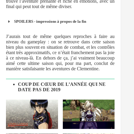
trouvé l’aventure prenante et riche en émotions, avec un
final qui peut tout de même diviser.
SPOILERS - impressions à propos de la fin
J’aurais tout de même quelques reproches à faire au
niveau du gameplay : on se retrouve dans cette saison
bien plus souvent en situation de combat, et les contrôles
étant très approximatifs, ce n’était franchement pas la joie
à ce niveau-là. En dehors de ça, j’ai vraiment beaucoup
aimé cette ultime saison qui, pour ma part, conclut de
manière satisfaisante les aventures de Clementine.
COUP DE CŒUR DE L’ANNÉE QUI NE
DATE PAS DE 2019