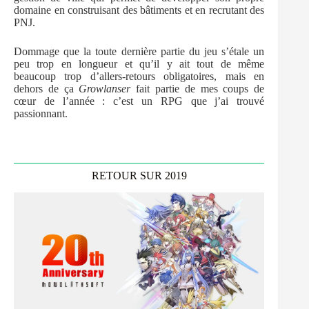
domaine en construisant des bâtiments et en recrutant des
PNJ.
Dommage que la toute dernière partie du jeu s’étale un
peu trop en longueur et qu’il y ait tout de même
beaucoup trop d’allers-retours obligatoires, mais en
dehors de ça
Growlanser
fait partie de mes coups de
cœur de l’année : c’est un RPG que j’ai trouvé
passionnant.
RETOUR SUR 2019