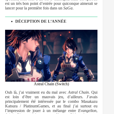
est un très bon point d’entrée pour quiconque aimerait se
lancer pour la première fois dans un
SaGa
.
DÉCEPTION DE L’ANNÉE
Astral Chain (Switch)
Ouh là, j’ai vraiment eu du mal avec
Astral Chain
. Qui
est loin d’être un mauvais jeu, d’ailleurs. J’avais
principalement été intéressée par le combo Masakazu
Katsura / PlatinumGames, et au final j’ai surtout eu
l’impression de jouer à un mélange entre
Evangelion
,