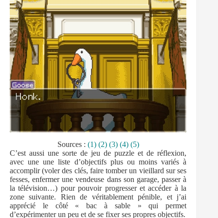
Sources :
(1)
(2)
(3)
(4)
(5)
C’est aussi une sorte de jeu de puzzle et de réflexion,
avec une une liste d’objectifs plus ou moins variés à
accomplir (voler des clés, faire tomber un vieillard sur ses
fesses, enfermer une vendeuse dans son garage, passer à
la télévision…) pour pouvoir progresser et accéder à la
zone suivante. Rien de véritablement pénible, et j’ai
apprécié le côté « bac à sable » qui permet
d’expérimenter un peu et de se fixer ses propres objectifs.